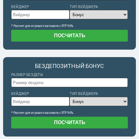
ВЕЙДЖЕР
ТИП ВЕЙДЖЕРА
* Рассчет для игрового автомата с RTP 96%
БЕЗДЕПОЗИТНЫЙ БОНУС
РАЗМЕР БЕЗДЕПА
ВЕЙДЖЕР
ТИП ВЕЙДЖЕРА
* Рассчет для игрового автомата с RTP 96%