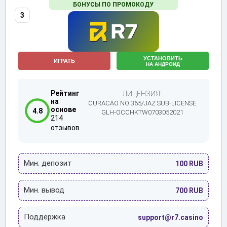
БОНУСЫ ПО ПРОМОКОДУ
3
УСТАНОВИТЬ
ИГРАТЬ
НА АНДРОИД
Рейтинг
ЛИЦЕНЗИЯ:
на
CURACAO NO 365/JAZ SUB-LICENSE
основе
4.8
GLH-OCCHKTW0703052021
214
отзывов
Мин. депозит
100 RUB
Мин. вывод
700 RUB
Поддержка
support@r7.casino