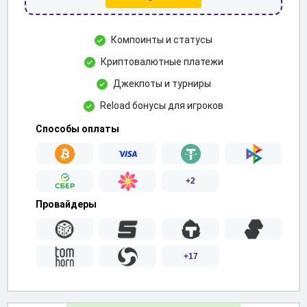
Компоинты и статусы
Криптовалютные платежи
Джекпоты и турниры
Reload бонусы для игроков
Способы оплаты
+2
Провайдеры
+17