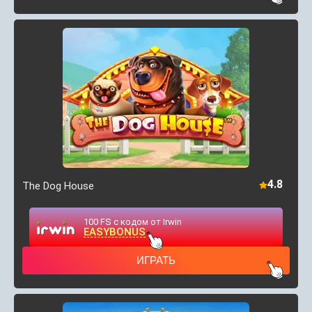
4.8
The Dog House
100 FS с кодом от Irwin
EASYBONUS
ИГРАТЬ