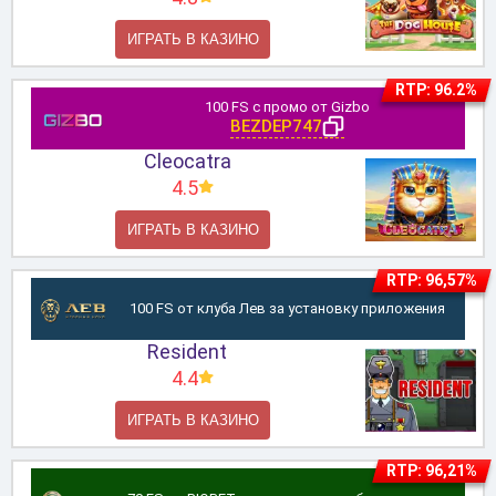
ИГРАТЬ В КАЗИНО
RTP: 96.2%
100 FS с промо от Gizbo
BEZDEP747
Cleocatra
4.5
ИГРАТЬ В КАЗИНО
RTP: 96,57%
100 FS от клуба Лев за установку приложения
Resident
4.4
ИГРАТЬ В КАЗИНО
RTP: 96,21%