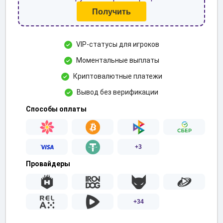
Получить
VIP-статусы для игроков
Моментальные выплаты
Криптовалютные платежи
Вывод без верификации
Способы оплаты
+3
Провайдеры
+34