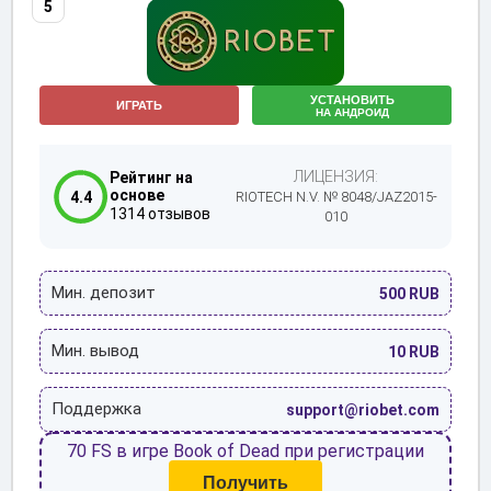
5
УСТАНОВИТЬ
ИГРАТЬ
НА АНДРОИД
ЛИЦЕНЗИЯ:
Рейтинг на
основе
4.4
RIOTECH N.V. № 8048/JAZ2015-
1314 отзывов
010
Мин. депозит
500 RUB
Мин. вывод
10 RUB
Поддержка
support@riobet.com
70 FS в игре Book of Dead при регистрации
Получить