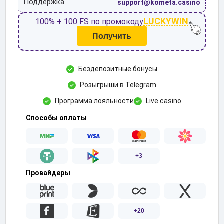
Поддержка
support@kometa.casino
LUCKYWIN
100% + 100 FS по промокоду
Получить
Бездепозитные бонусы
Розыгрыши в Telegram
Программа лояльности
Live casino
Способы оплаты
+3
Провайдеры
+20