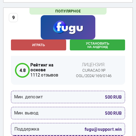
ПОПУЛЯРНОЕ
9
УСТАНОВИТЬ
ИГРАТЬ
НА АНДРОИД
ЛИЦЕНЗИЯ:
Рейтинг на
основе
4.8
CURACAO №
1112 отзывов
OGL/2024/169/0146
Мин. депозит
500 RUB
Мин. вывод
500 RUB
Поддержка
fugu@support.win