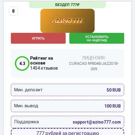
БЕЗДЕП 777₽
8
УСТАНОВИТЬ
ИГРАТЬ
НА АНДРОИД
ЛИЦЕНЗИЯ:
Рейтинг на
основе
4.3
CURACAO №8048/JAZ2018-
1454 отзывов
009
Мин. депозит
50 RUB
Мин. вывод
100 RUB
Поддержка
support@azino777.com
777 рублей за регистрацию