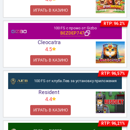
ИГРАТЬ В КАЗИНО
RTP: 96.2%
100 FS с промо от Gizbo
BEZDEP747
Cleocatra
4.5
ИГРАТЬ В КАЗИНО
RTP: 96,57%
100 FS от клуба Лев за установку приложения
Resident
4.4
ИГРАТЬ В КАЗИНО
RTP: 96,21%