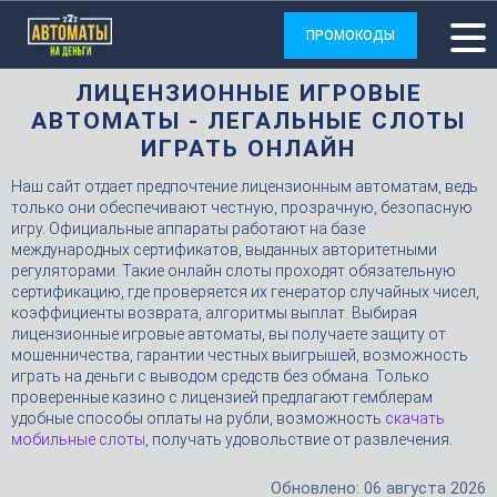
ПРОМОКОДЫ
ЛИЦЕНЗИОННЫЕ ИГРОВЫЕ
АВТОМАТЫ - ЛЕГАЛЬНЫЕ СЛОТЫ
ИГРАТЬ ОНЛАЙН
Наш сайт отдает предпочтение лицензионным автоматам, ведь
только они обеспечивают честную, прозрачную, безопасную
игру. Официальные аппараты работают на базе
международных сертификатов, выданных авторитетными
регуляторами. Такие онлайн слоты проходят обязательную
сертификацию, где проверяется их генератор случайных чисел,
коэффициенты возврата, алгоритмы выплат. Выбирая
лицензионные игровые автоматы, вы получаете защиту от
мошенничества, гарантии честных выигрышей, возможность
играть на деньги с выводом средств без обмана. Только
проверенные казино с лицензией предлагают гемблерам
удобные способы оплаты на рубли, возможность
скачать
мобильные слоты
, получать удовольствие от развлечения.
Обновлено: 06 августа 2026