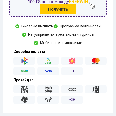
FREEWIN
100 FS по промокоду
Получить
Быстрые выплаты
Программа лояльности
Регулярные лотереи, акции и турниры
Мобильное приложение
Способы оплаты
+3
Провайдеры
+39