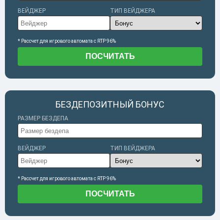
ВЕЙДЖЕР
ТИП ВЕЙДЖЕРА
* Рассчет для игрового автомата с RTP 96%
БЕЗДЕПОЗИТНЫЙ БОНУС
РАЗМЕР БЕЗДЕПА
ВЕЙДЖЕР
ТИП ВЕЙДЖЕРА
* Рассчет для игрового автомата с RTP 96%