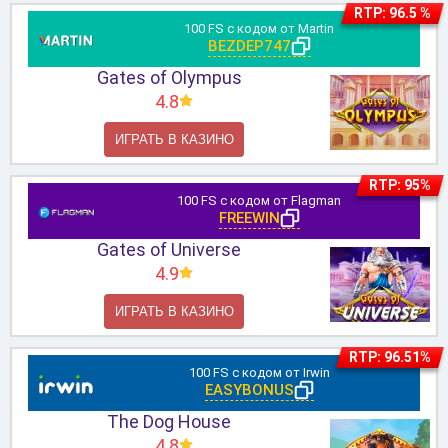
RTP: 96.5 %
100 FS с кодом от Martin
BEZDEP747
Gates of Olympus
4.8
ИГРАТЬ В КАЗИНО
RTP: 95%
100 FS с кодом от Flagman
FREEWIN
Gates of Universe
4.9
ИГРАТЬ В КАЗИНО
RTP: 96.51%
100 FS с кодом от Irwin
EASYBONUS
The Dog House
4.8