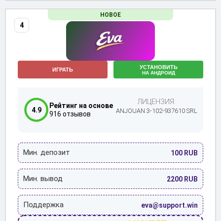
НОВОЕ
4
УСТАНОВИТЬ
ИГРАТЬ
НА АНДРОИД
ЛИЦЕНЗИЯ:
Рейтинг на основе
4.9
ANJOUAN 3-102-937610 SRL
916 отзывов
Мин. депозит
100 RUB
Мин. вывод
2200 RUB
Поддержка
eva@support.win