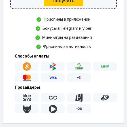
Получить
Фриспины в приложении
Бонусы в Telegram и Viber
Мини-игры на раздевания
Фриспины за активность
Способы оплаты
+3
Провайдеры
+26