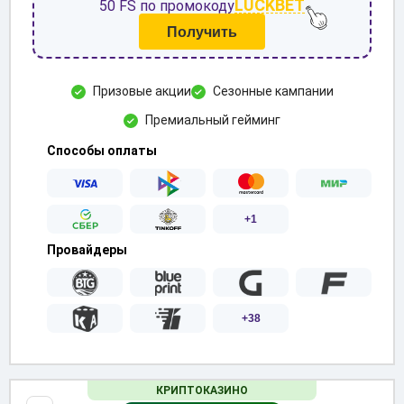
LUCKBET
50 FS по промокоду
Получить
Призовые акции
Сезонные кампании
Премиальный гейминг
Способы оплаты
+1
Провайдеры
+38
КРИПТОКАЗИНО