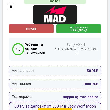
НОВОЕ
6
УСТАНОВИТЬ
ИГРАТЬ
НА АНДРОИД
ЛИЦЕНЗИЯ:
Рейтинг на
основе
4.5
ANJOUAN № ALSI-202510009-
845 отзывов
F1
Мин. депозит
50 RUB
Мин. вывод
1000 RUB
Поддержка
support@mad.casino
50 FS за депозит от 500 ₽ в Lady Wolf Moon