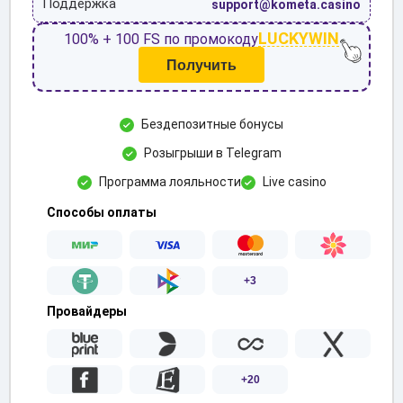
Поддержка
support@kometa.casino
LUCKYWIN
100% + 100 FS по промокоду
Получить
Бездепозитные бонусы
Розыгрыши в Telegram
Программа лояльности
Live casino
Способы оплаты
+3
Провайдеры
+20