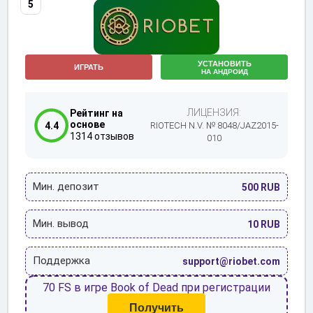
5
УСТАНОВИТЬ
ИГРАТЬ
НА АНДРОИД
ЛИЦЕНЗИЯ:
Рейтинг на
основе
4.4
RIOTECH N.V. № 8048/JAZ2015-
1314 отзывов
010
Мин. депозит
500 RUB
Мин. вывод
10 RUB
Поддержка
support@riobet.com
70 FS в игре Book of Dead при регистрации
Получить