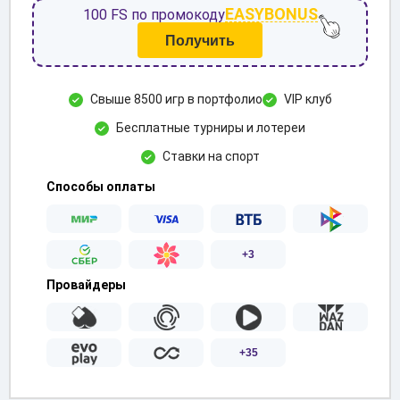
EASYBONUS
100 FS по промокоду
Получить
Свыше 8500 игр в портфолио
VIP клуб
Бесплатные турниры и лотереи
Ставки на спорт
Способы оплаты
+3
Провайдеры
+35