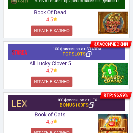
70 FS от RIOBET при регистрации без депозита
Book Of Dead
4.5
ИГРАТЬ В КАЗИНО
КЛАССИЧЕСКИЙ
100 фриспинов от STARDA
TOPSLOTS
All Lucky Clover 5
4.7
ИГРАТЬ В КАЗИНО
RTP: 96,99%
100 фриспинов от LEX
BONUS100FS
Book of Cats
4.5
ИГРАТЬ В КАЗИНО