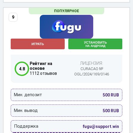
ПОПУЛЯРНОЕ
9
УСТАНОВИТЬ
ИГРАТЬ
НА АНДРОИД
ЛИЦЕНЗИЯ:
Рейтинг на
основе
4.8
CURACAO №
1112 отзывов
OGL/2024/169/0146
Мин. депозит
500 RUB
Мин. вывод
500 RUB
Поддержка
fugu@support.win