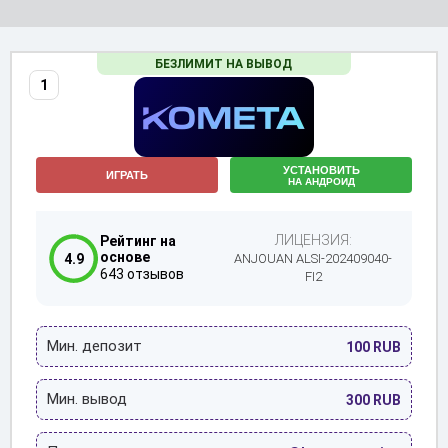
БЕЗЛИМИТ НА ВЫВОД
1
УСТАНОВИТЬ
ИГРАТЬ
НА АНДРОИД
ЛИЦЕНЗИЯ:
Рейтинг на
основе
4.9
ANJOUAN ALSI-202409040-
643 отзывов
FI2
Мин. депозит
100 RUB
Мин. вывод
300 RUB