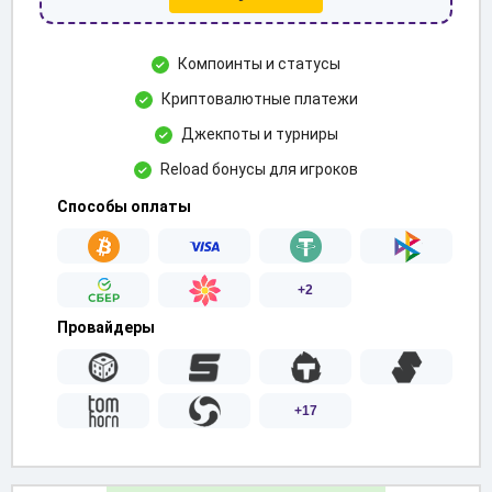
Компоинты и статусы
Криптовалютные платежи
Джекпоты и турниры
Reload бонусы для игроков
Способы оплаты
+2
Провайдеры
+17