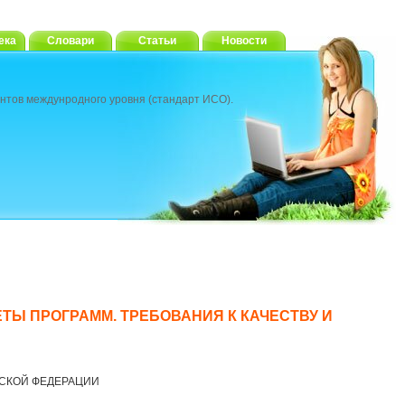
ека
Словари
Статьи
Новости
нтов междунродного уровня (стандарт ИСО).
ЕТЫ ПРОГРАММ. ТРЕБОВАНИЯ К КАЧЕСТВУ И
СКОЙ ФЕДЕРАЦИИ