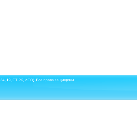
34, 19, СТ РК, ИСО). Все права защищены.