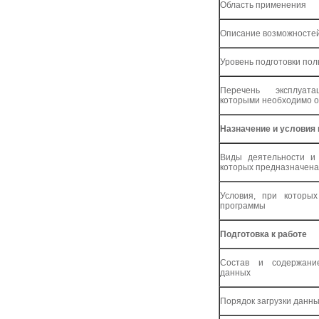
Область применения
Описание возможносте
Уровень подготовки по
Перечень эксплуат
которыми необходимо о
Назначение и условия
Виды деятельности и 
которых предназначена
Условия, при которых
программы
Подготовка к работе
Состав и содержание
данных
Порядок загрузки данны