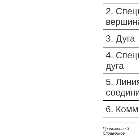
2. Спец
вершин
3. Дуга
4. Спец
дуга
5. Лини
соедин
6. Комм
Приложение 3
Справочное