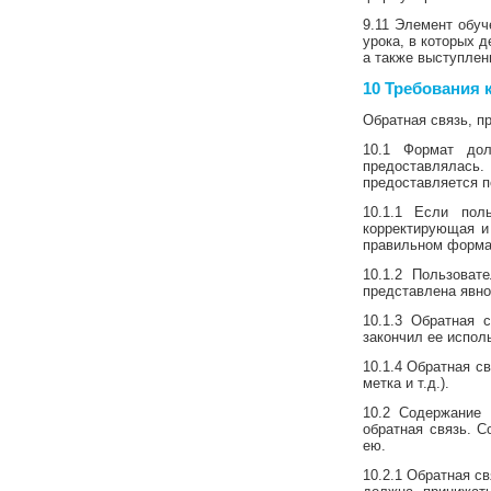
9.11 Элемент обу
урока, в которых 
а также выступлен
10 Требования 
Обратная связь, п
10.1 Формат дол
предоставлялась.
предоставляется 
10.1.1 Если пол
корректирующая и
правильном форма
10.1.2 Пользоват
представлена явно
10.1.3 Обратная 
закончил ее испол
10.1.4 Обратная с
метка и т.д.).
10.2 Содержание 
обратная связь. 
ею.
10.2.1 Обратная с