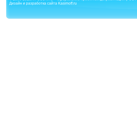
Дизайн и разработка сайта Kasimoff.ru