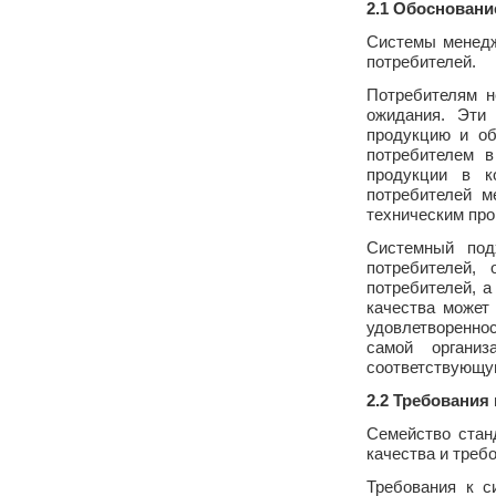
2.1 Обосновани
Системы менедж
потребителей.
Потребителям н
ожидания. Эти 
продукцию и об
потребителем в
продукции в к
потребителей м
техническим про
Системный под
потребителей,
потребителей, 
качества может
удовлетвореннос
самой организ
соответствующу
2.2 Требования
Семейство стан
качества и треб
Требования к 