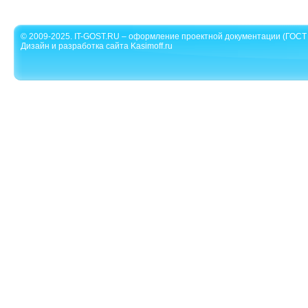
© 2009-2025. IT-GOST.RU – оформление проектной документации (ГОСТ 
Дизайн и разработка сайта Kasimoff.ru