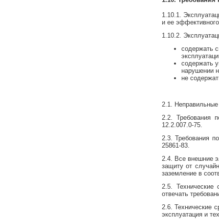
1.10.1. Эксплуата
и ее эффективного
1.10.2. Эксплуата
содержать с
эксплуатаци
содержать у
нарушении 
не содержат
2.1. Неправильные
2.2. Требования 
12.2.007.0-75.
2.3. Требования п
25861-83.
2.4. Все внешние 
защиту от случайн
заземление в соот
2.5. Технические
отвечать требован
2.6. Технические 
эксплуатация и те