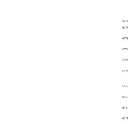
en
ent
ent
env
env
env
era
era
era
erra