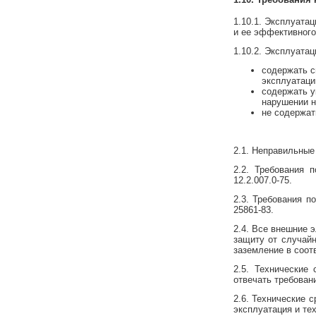
1.10.1. Эксплуата
и ее эффективного
1.10.2. Эксплуата
содержать с
эксплуатаци
содержать у
нарушении 
не содержат
2.1. Неправильные
2.2. Требования 
12.2.007.0-75.
2.3. Требования п
25861-83.
2.4. Все внешние 
защиту от случайн
заземление в соот
2.5. Технические
отвечать требован
2.6. Технические 
эксплуатация и те