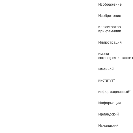
Изображение
Изобретение
иллюстратор
при фамилии
Иллюстрация
имени
сокращается также 
Именной
институт*
информационный*
Информация
Ирландский
Исландский