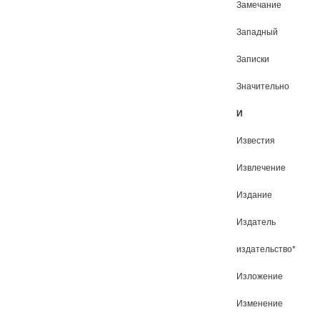
Замечание
Западный
Записки
Значительно
И
Известия
Извлечение
Издание
Издатель
издательство*
Изложение
Изменение