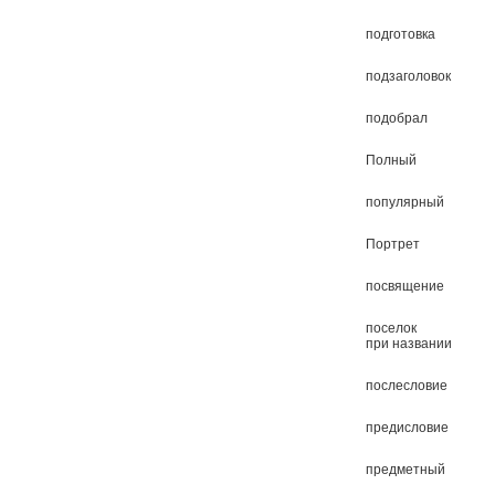
подготовка
подзаголовок
подобрал
Полный
популярный
Портрет
посвящение
поселок
при названии
послесловие
предисловие
предметный