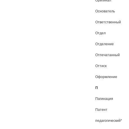
Оригинал
Основатель
Ответственный
Отдел
Отделение
Отпечатанный
Оттиск
Оформление
П
Пагинация
Патент
педагогический*