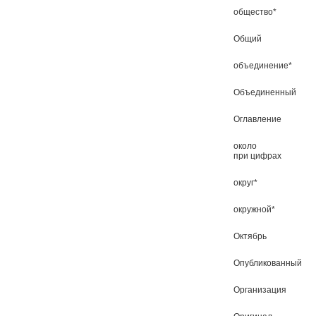
общество*
Общий
объединение*
Объединенный
Оглавление
около
при цифрах
округ*
окружной*
Октябрь
Опубликованный
Организация