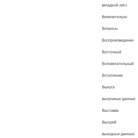
вкладной лист
Включительно
Вопросы
Воспроизведение
Восточный
Вспомогательный
Вступление
Выпуск
выпускные данные
Выставка
Высший
выходные данные