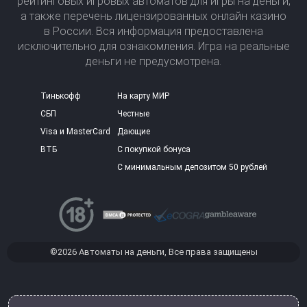
рейтинговых игровых автоматов для игры на деньги,
а также перечень лицензированных онлайн казино
в России. Вся информация предоставлена
исключительно для ознакомления. Игра на реальные
деньги не предусмотрена.
Тинькофф
На карту МИР
СБП
Честные
Visa и MasterCard
Дающие
ВТБ
С покупкой бонуса
С минимальным депозитом 50 рублей
©2026 Автоматы на деньги, Все права защищены