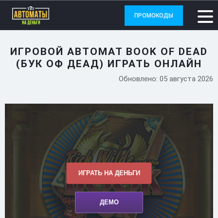
ПРОМОКОДЫ
ИГРОВОЙ АВТОМАТ BOOK OF DEAD
(БУК ОФ ДЕАД) ИГРАТЬ ОНЛАЙН
Обновлено: 05 августа 2026
ИГРАТЬ НА ДЕНЬГИ
ДЕМО