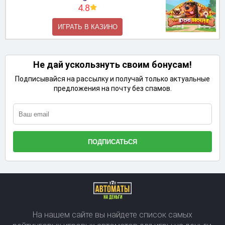
4.8
ИГРАТЬ В КАЗИНО
Не дай ускользнуть своим бонусам!
Подписывайся на рассылку и получай только актуальные
предложения на почту без спамов.
На нашем сайте вы найдете список самых