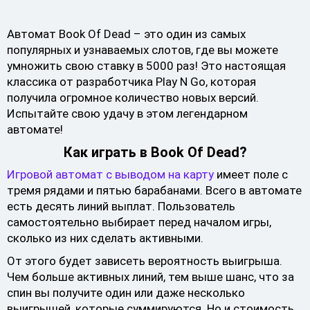
Автомат Book Of Dead – это один из самых
популярных и узнаваемых слотов, где вы можете
умножить свою ставку в 5000 раз! Это настоящая
классика от разработчика Play N Go, которая
получила огромное количество новых версий.
Испытайте свою удачу в этом легендарном
автомате!
Как играть в Book Of Dead?
Игровой автомат с выводом на карту
имеет поле с
тремя рядами и пятью барабанами. Всего в автомате
есть десять линий выплат. Пользователь
самостоятельно выбирает перед началом игры,
сколько из них сделать активными.
От этого будет зависеть вероятность выигрыша.
Чем больше активных линий, тем выше шанс, что за
спин вы получите один или даже несколько
выигрышей, которые суммируются. Но и стоимость