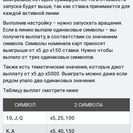
запуска будет выше, так как ставка принимается для
каждой активной линии.
Выполнив настройку – нужно запускать вращения.
Если в линию выпали одинаковые символы – вы
получите выплату, в соответствии со значением
символа. Символы номинала карт приносят
выигрыши от х5 до х150 ставки. Нужно чтобы
выпало от трех одинаковых символов.
Также есть тематические значения, которые дают
выплату от х5 до х5000. Выиграть можно даже если
рядом упало два одинаковых значения.
Таблицу выплат смотрите ниже:
СИМВОЛ
2 СИМВОЛА
10, J, Q
х5, 25, 100
K, А
х5, 40, 150